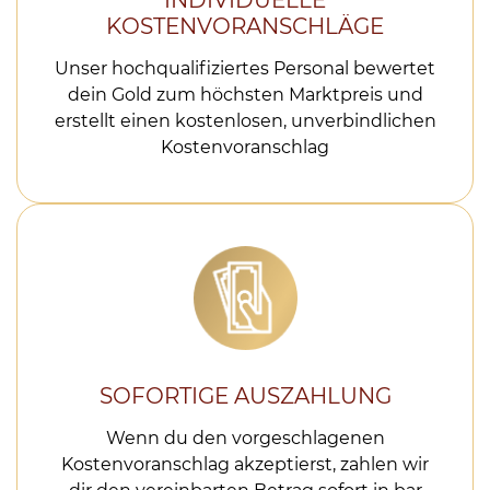
INDIVIDUELLE
KOSTENVORANSCHLÄGE
Unser hochqualifiziertes Personal bewertet
dein Gold zum höchsten Marktpreis und
erstellt einen kostenlosen, unverbindlichen
Kostenvoranschlag
SOFORTIGE AUSZAHLUNG
Wenn du den vorgeschlagenen
Kostenvoranschlag akzeptierst, zahlen wir