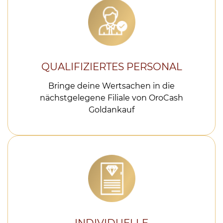
QUALIFIZIERTES PERSONAL
Bringe deine Wertsachen in die
nächstgelegene Filiale von OroCash
Goldankauf