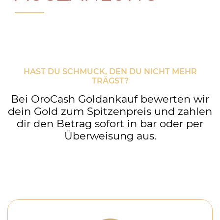
HAST DU SCHMUCK, DEN DU NICHT MEHR
TRÄGST?
Bei OroCash Goldankauf bewerten wir
dein Gold zum Spitzenpreis und zahlen
dir den Betrag sofort in bar oder per
Überweisung aus.